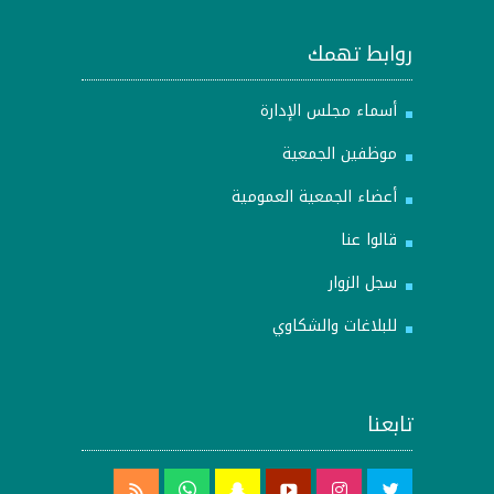
روابط تهمك
أسماء مجلس الإدارة
موظفين الجمعية
أعضاء الجمعية العمومية
قالوا عنا
سجل الزوار
للبلاغات والشكاوي
تابعنا