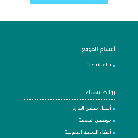
أقسام الموقع
سلة التبرعات
روابط تهمك
أسماء مجلس الإدارة
موظفين الجمعية
أعضاء الجمعية العمومية