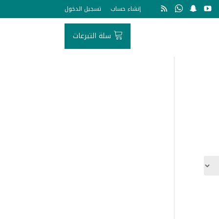
إنشاء حساب
تسجيل الدخول
سلة التبرعات